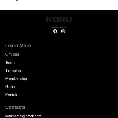
Learn More
Om oss
Team
Timeplan
Membership
Galleri
Kontakt
Contacts
korumartial
@
gmail.com