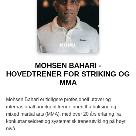
MOHSEN BAHARI -
HOVEDTRENER FOR STRIKING OG
MMA
Mohsen Bahari er tidligere profesjonell utøver og
internasjonalt anerkjent trener innen thaiboksing og
mixed martial arts (MMA), med over 20 års erfaring fra
konkurranseidrett og systematisk trenerutvikling på høyt
nivå.