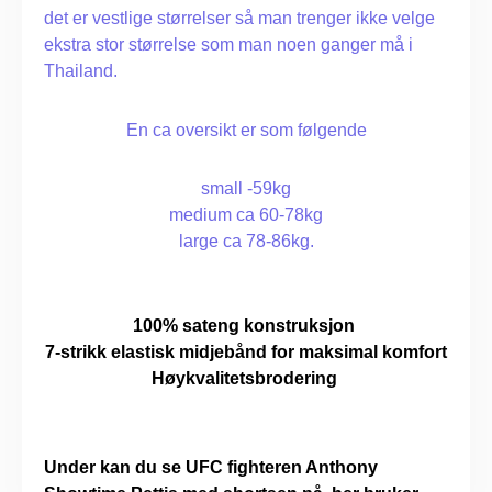
det er vestlige størrelser så man trenger ikke velge
ekstra stor størrelse som man noen ganger må i
Thailand.
En ca oversikt er som følgende
small -59kg
medium ca 60-78kg
large ca 78-86kg.
100% sateng konstruksjon
7-strikk elastisk midjebånd for maksimal komfort
Høykvalitetsbrodering
Under kan du se UFC fighteren Anthony