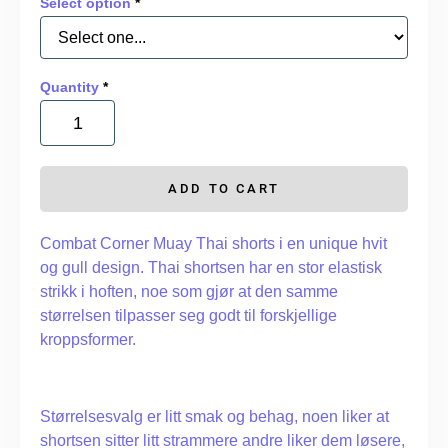
Select option
*
Quantity
*
ADD TO CART
Combat Corner Muay Thai shorts i en unique hvit
og gull design. Thai shortsen har en stor elastisk
strikk i hoften, noe som gjør at den samme
størrelsen tilpasser seg godt til forskjellige
kroppsformer.
Størrelsesvalg er litt smak og behag, noen liker at
shortsen sitter litt strammere andre liker dem løsere,