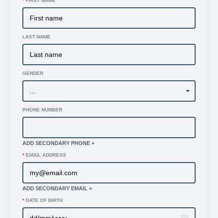
*
FIRST NAME
LAST NAME
GENDER
PHONE NUMBER
ADD SECONDARY PHONE +
*
EMAIL ADDRESS
ADD SECONDARY EMAIL +
*
DATE OF BIRTH