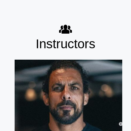
Instructors