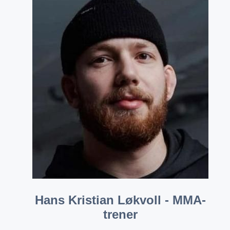
Hans Kristian Løkvoll - MMA-
trener