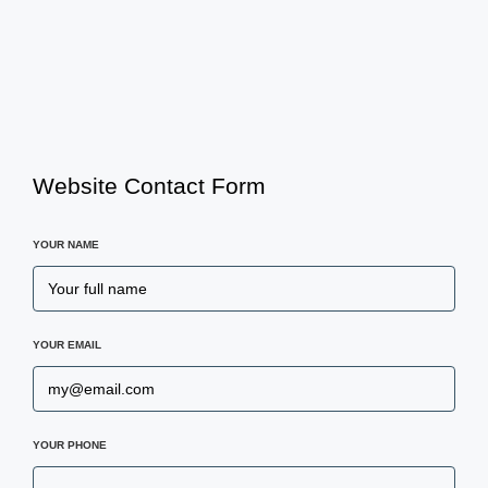
Website Contact Form
YOUR NAME
YOUR EMAIL
YOUR PHONE