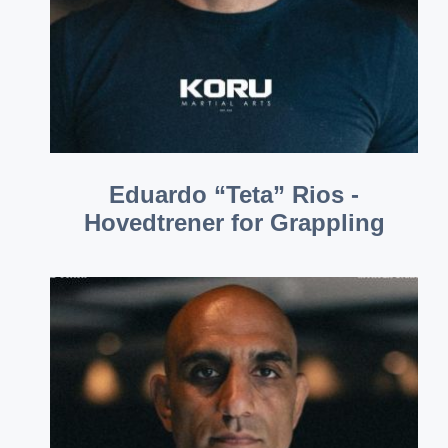
Eduardo “Teta” Rios -
Hovedtrener for Grappling