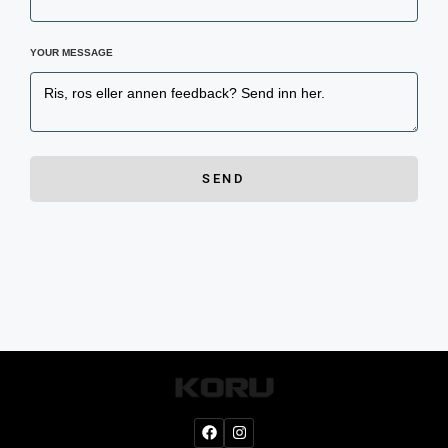
YOUR MESSAGE
SEND