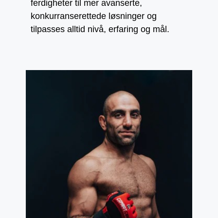
ferdigheter til mer avanserte,
konkurranserettede løsninger og
tilpasses alltid nivå, erfaring og mål.