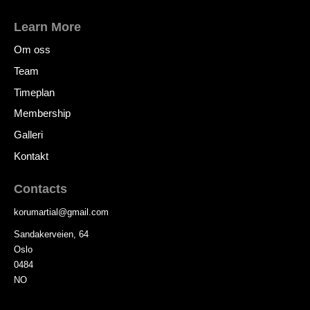
Learn More
Om oss
Team
Timeplan
Membership
Galleri
Kontakt
Contacts
korumartial
@
gmail.com
Sandakerveien, 64
Oslo
0484
NO