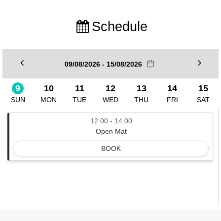
Schedule
09/08/2026 - 15/08/2026
9
10
11
12
13
14
15
SUN
MON
TUE
WED
THU
FRI
SAT
12:00 - 14:00
Open Mat
BOOK