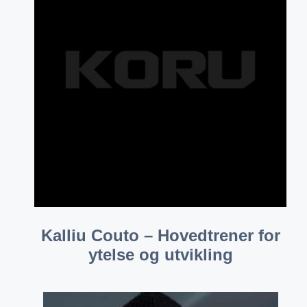
Kalliu Couto – Hovedtrener for
ytelse og utvikling