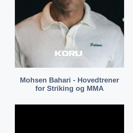
Mohsen Bahari - Hovedtrener
for Striking og MMA