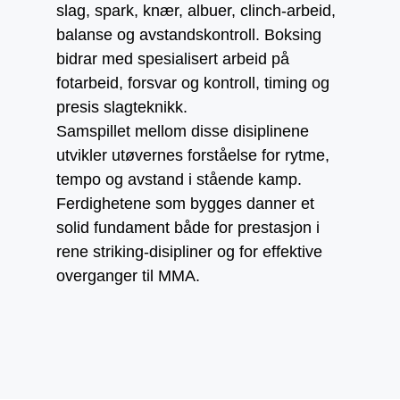
slag, spark, knær, albuer, clinch-arbeid,
balanse og avstandskontroll. Boksing
bidrar med spesialisert arbeid på
fotarbeid, forsvar og kontroll, timing og
presis slagteknikk.
Samspillet mellom disse disiplinene
utvikler utøvernes forståelse for rytme,
tempo og avstand i stående kamp.
Ferdighetene som bygges danner et
solid fundament både for prestasjon i
rene striking-disipliner og for effektive
overganger til MMA.